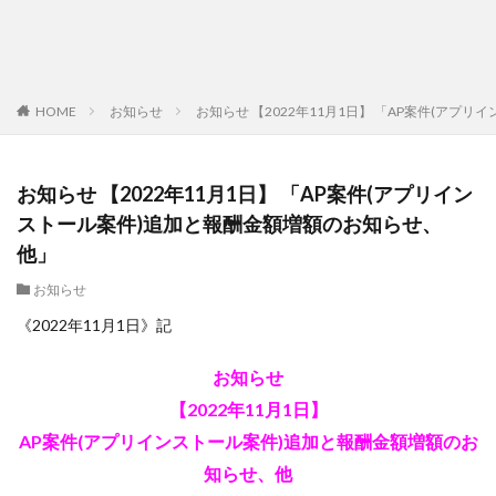
HOME
お知らせ
お知らせ 【2022年11月1日】 「AP案件(ア
お知らせ 【2022年11月1日】 「AP案件(アプリイン
ストール案件)追加と報酬金額増額のお知らせ、
他」
お知らせ
《2022年11月1日》記
お知らせ
【2022年11月1日】
AP案件(アプリインストール案件)追加と報酬金額増額のお
知らせ、他