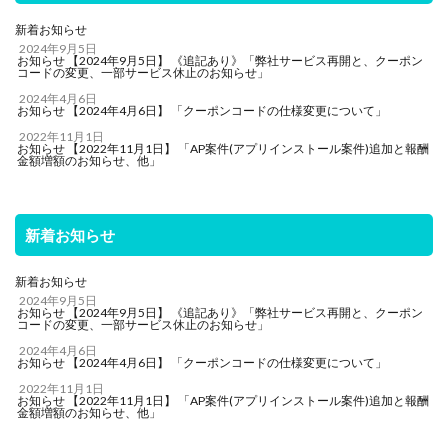
新着お知らせ
2024年9月5日
お知らせ 【2024年9月5日】 《追記あり》「弊社サービス再開と、クーポン
コードの変更、一部サービス休止のお知らせ」
2024年4月6日
お知らせ 【2024年4月6日】 「クーポンコードの仕様変更について」
2022年11月1日
お知らせ 【2022年11月1日】 「AP案件(アプリインストール案件)追加と報酬
金額増額のお知らせ、他」
新着お知らせ
新着お知らせ
2024年9月5日
お知らせ 【2024年9月5日】 《追記あり》「弊社サービス再開と、クーポン
コードの変更、一部サービス休止のお知らせ」
2024年4月6日
お知らせ 【2024年4月6日】 「クーポンコードの仕様変更について」
2022年11月1日
お知らせ 【2022年11月1日】 「AP案件(アプリインストール案件)追加と報酬
金額増額のお知らせ、他」