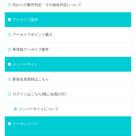
代わりの案件判定・その他各判定について
アーカイブ案件
アーカイブポイント購入
再登録アーカイブ案件
メンバーサイト
新規会員登録はこちら
ログインはこちら(既に会員の方)
メンバーサイトについて
クーポンコード