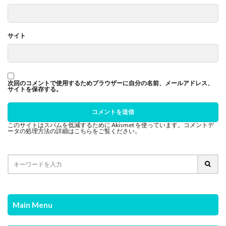
サイト
次回のコメントで使用するためブラウザーに自分の名前、メールアドレス、
サイトを保存する。
このサイトはスパムを低減するために Akismet を使っています。
コメントデ
ータの処理方法の詳細はこちらをご覧ください
。
Main Menu