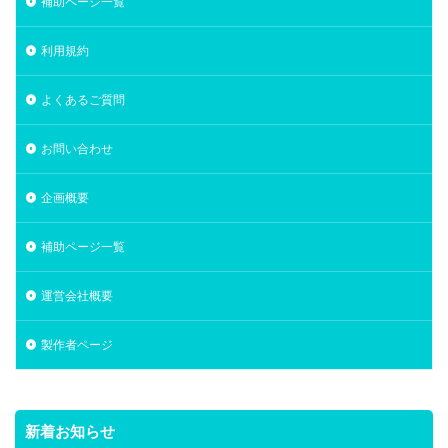
補助ページ一覧
利用規約
よくあるご質問
お問い合わせ
企画概要
補助ページ一覧
運営会社概要
製作者ページ
新着お知らせ