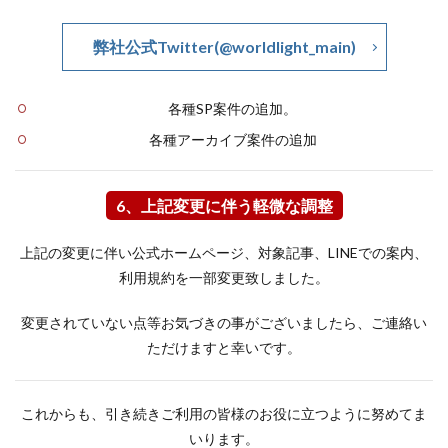
弊社公式Twitter(@worldlight_main)
各種SP案件の追加。
各種アーカイブ案件の追加
6、上記変更に伴う軽微な調整
上記の変更に伴い公式ホームページ、対象記事、LINEでの案内、
利用規約を一部変更致しました。
変更されていない点等お気づきの事がございましたら、ご連絡い
ただけますと幸いです。
これからも、引き続きご利用の皆様のお役に立つように努めてま
いります。