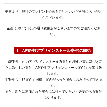
平素より、弊社のプレゼント企画をご利用いただき誠にありがと
うございます。
企画において下記の通り変更点がございますのでご確認くださ
い。
1、AP案件(アプリインストール案件)の開始
「SP案件」内のアプリインストール系案件が増えた事に基づき新
たに派生した案件「AP案件(アプリインストール案件)」を追加致
します。
本案件も「SP案件」同様、案内があった場合にのみ行って頂きま
す。
また、新たに追加された場合には行っていただく必要のある案件
になります。