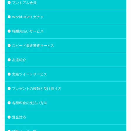
プレミアム会員
World LIGHT ガチャ
報酬先払いサービス
スピード最終審査サービス
友達紹介
実績ツイートサービス
プレゼントの種類と受け取り方
各種料金の支払い方法
返金対応