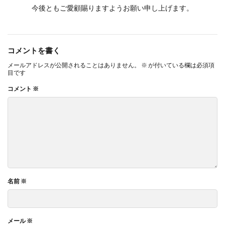
今後ともご愛顧賜りますようお願い申し上げます。
コメントを書く
メールアドレスが公開されることはありません。
※
が付いている欄は必須項
目です
コメント
※
名前
※
メール
※