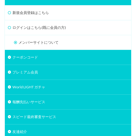
新規会員登録はこちら
ログインはこちら(既に会員の方)
メンバーサイトについて
クーポンコード
プレミアム会員
World LIGHT ガチャ
報酬先払いサービス
スピード最終審査サービス
友達紹介