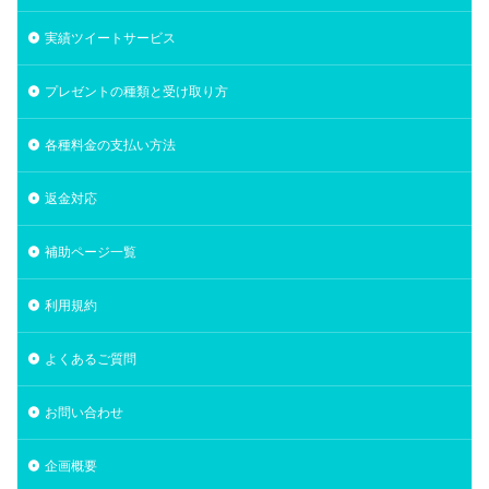
実績ツイートサービス
プレゼントの種類と受け取り方
各種料金の支払い方法
返金対応
補助ページ一覧
利用規約
よくあるご質問
お問い合わせ
企画概要