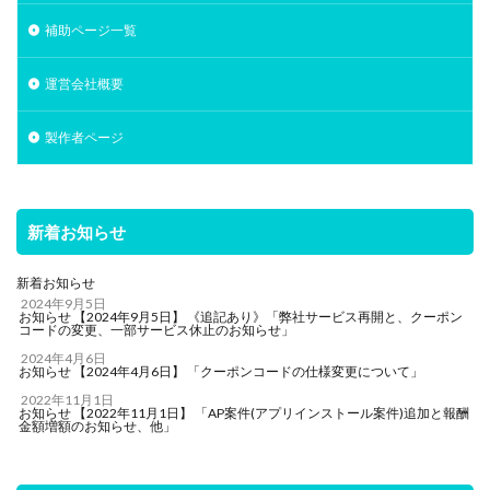
補助ページ一覧
運営会社概要
製作者ページ
新着お知らせ
新着お知らせ
2024年9月5日
お知らせ 【2024年9月5日】 《追記あり》「弊社サービス再開と、クーポン
コードの変更、一部サービス休止のお知らせ」
2024年4月6日
お知らせ 【2024年4月6日】 「クーポンコードの仕様変更について」
2022年11月1日
お知らせ 【2022年11月1日】 「AP案件(アプリインストール案件)追加と報酬
金額増額のお知らせ、他」