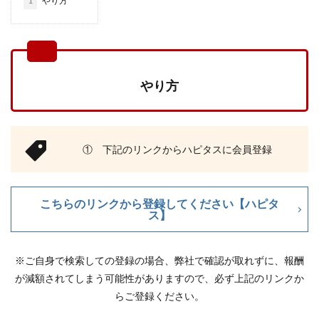
1
やり方
やり方
① 下記のリンクからハピタスに会員登録
こちらのリンクから登録してください【ハピタ
ス】
※ご自身で検索しての登録の場合、弊社で確認が取れずに、報酬
が減額されてしまう可能性がありますので、必ず上記のリンクか
らご登録ください。