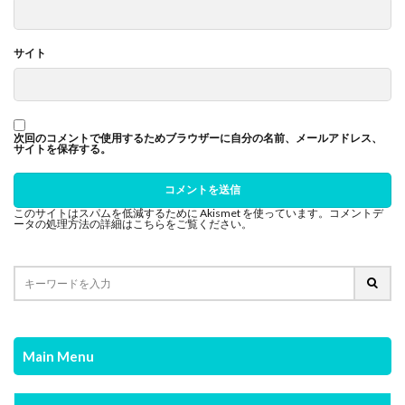
サイト
次回のコメントで使用するためブラウザーに自分の名前、メールアドレス、
サイトを保存する。
このサイトはスパムを低減するために Akismet を使っています。
コメントデ
ータの処理方法の詳細はこちらをご覧ください
。
Main Menu