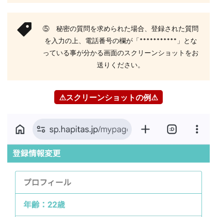
⑤ 秘密の質問を求められた場合、登録された質問
を入力の上、電話番号の欄が「***********」とな
っている事が分かる画面のスクリーンショットをお
送りください。
⚠スクリーンショットの例⚠