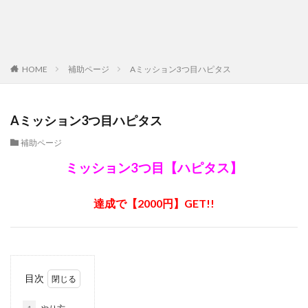
HOME
補助ページ
Aミッション3つ目ハピタス
Aミッション3つ目ハピタス
補助ページ
ミッション3つ目【
ハピタス
】
達成で【2000円】GET!!
目次