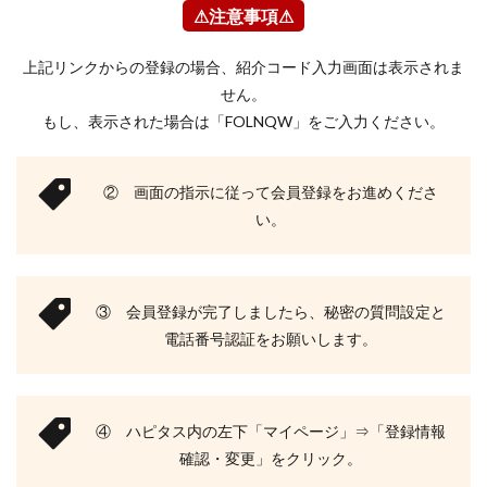
⚠注意事項⚠
上記リンクからの登録の場合、紹介コード入力画面は表示されま
せん。
もし、表示された場合は「FOLNQW」をご入力ください。
② 画面の指示に従って会員登録をお進めくださ
い。
③ 会員登録が完了しましたら、秘密の質問設定と
電話番号認証をお願いします。
④ ハピタス内の左下「マイページ」⇒「登録情報
確認・変更」をクリック。