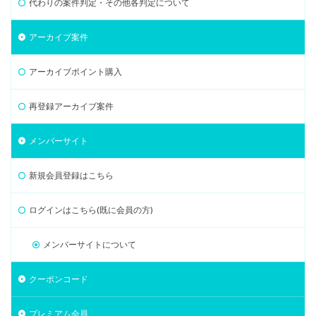
代わりの案件判定・その他各判定について
アーカイブ案件
アーカイブポイント購入
再登録アーカイブ案件
メンバーサイト
新規会員登録はこちら
ログインはこちら(既に会員の方)
メンバーサイトについて
クーポンコード
プレミアム会員