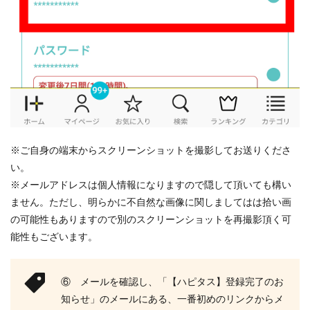
※ご自身の端末からスクリーンショットを撮影してお送りくださ
い。
※メールアドレスは個人情報になりますので隠して頂いても構い
ません。ただし、明らかに不自然な画像に関しましてはは拾い画
の可能性もありますので別のスクリーンショットを再撮影頂く可
能性もございます。
⑥ メールを確認し、「【ハピタス】登録完了のお
知らせ」のメールにある、一番初めのリンクからメ