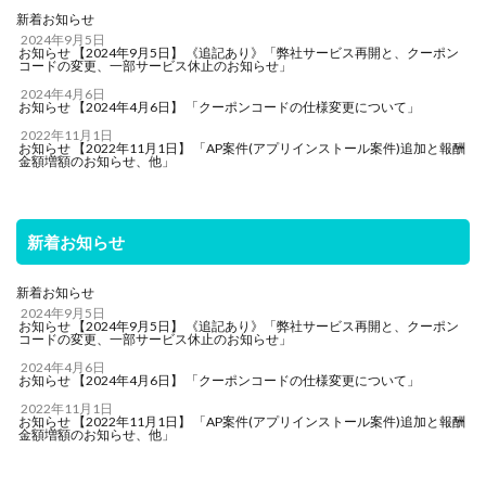
新着お知らせ
2024年9月5日
お知らせ 【2024年9月5日】 《追記あり》「弊社サービス再開と、クーポン
コードの変更、一部サービス休止のお知らせ」
2024年4月6日
お知らせ 【2024年4月6日】 「クーポンコードの仕様変更について」
2022年11月1日
お知らせ 【2022年11月1日】 「AP案件(アプリインストール案件)追加と報酬
金額増額のお知らせ、他」
新着お知らせ
新着お知らせ
2024年9月5日
お知らせ 【2024年9月5日】 《追記あり》「弊社サービス再開と、クーポン
コードの変更、一部サービス休止のお知らせ」
2024年4月6日
お知らせ 【2024年4月6日】 「クーポンコードの仕様変更について」
2022年11月1日
お知らせ 【2022年11月1日】 「AP案件(アプリインストール案件)追加と報酬
金額増額のお知らせ、他」