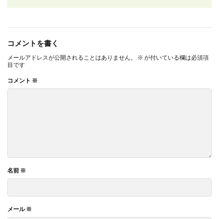
コメントを書く
メールアドレスが公開されることはありません。
※
が付いている欄は必須項
目です
コメント
※
名前
※
メール
※