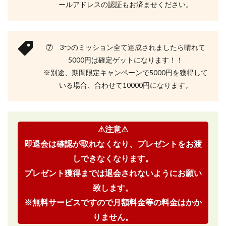
ールアドレスの認証もお済ませください。
⑦ 3つのミッション全て達成されましたら晴れて
5000円は確定ゲットになります！！
※別途、期間限定キャンペーンで5000円を獲得して
いる場合、合わせて10000円になります。
⚠注意⚠
即退会は確認が取れなくなり、プレゼントをお渡
しできなくなります。
プレゼント獲得までは退会されないようにお願い
致します。
※無料サービスですので月額料金等の料金はかか
りません。