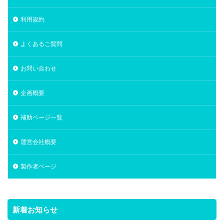
利用規約
よくあるご質問
お問い合わせ
企画概要
補助ページ一覧
運営会社概要
製作者ページ
新着お知らせ