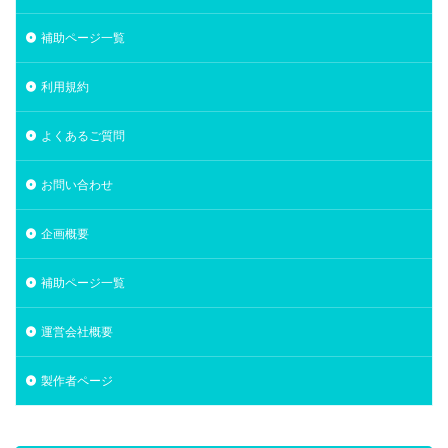
補助ページ一覧
利用規約
よくあるご質問
お問い合わせ
企画概要
補助ページ一覧
運営会社概要
製作者ページ