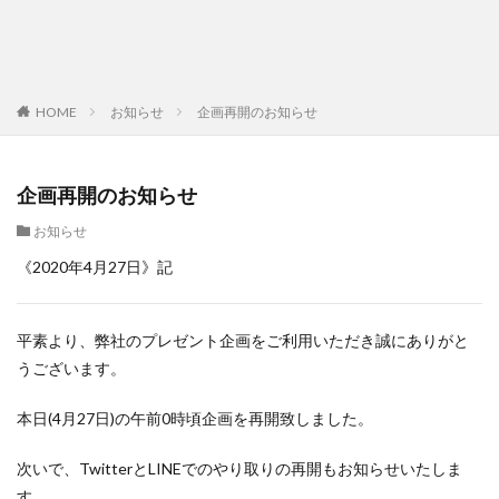
HOME
お知らせ
企画再開のお知らせ
企画再開のお知らせ
お知らせ
《2020年4月27日》記
平素より、弊社のプレゼント企画をご利用いただき誠にありがと
うございます。
本日(4月27日)の午前0時頃企画を再開致しました。
次いで、TwitterとLINEでのやり取りの再開もお知らせいたしま
す。