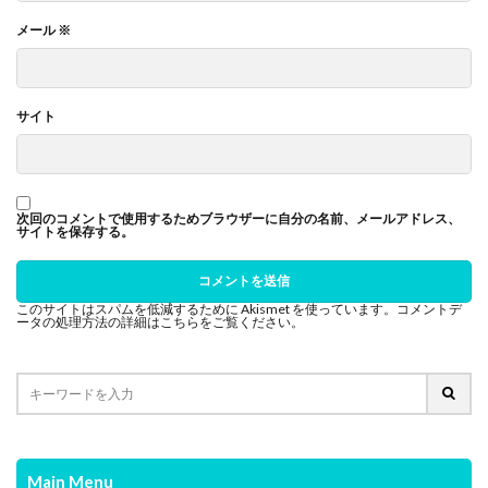
メール
※
サイト
次回のコメントで使用するためブラウザーに自分の名前、メールアドレス、
サイトを保存する。
このサイトはスパムを低減するために Akismet を使っています。
コメントデ
ータの処理方法の詳細はこちらをご覧ください
。
Main Menu