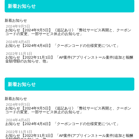
新着お知らせ
新着お知らせ
2024年9月5日
お知らせ 【2024年9月5日】 《追記あり》「弊社サービス再開と、クーポン
コードの変更、一部サービス休止のお知らせ」
2024年4月6日
お知らせ 【2024年4月6日】 「クーポンコードの仕様変更について」
2022年11月1日
お知らせ 【2022年11月1日】 「AP案件(アプリインストール案件)追加と報酬
金額増額のお知らせ、他」
新着お知らせ
新着お知らせ
2024年9月5日
お知らせ 【2024年9月5日】 《追記あり》「弊社サービス再開と、クーポン
コードの変更、一部サービス休止のお知らせ」
2024年4月6日
お知らせ 【2024年4月6日】 「クーポンコードの仕様変更について」
2022年11月1日
お知らせ 【2022年11月1日】 「AP案件(アプリインストール案件)追加と報酬