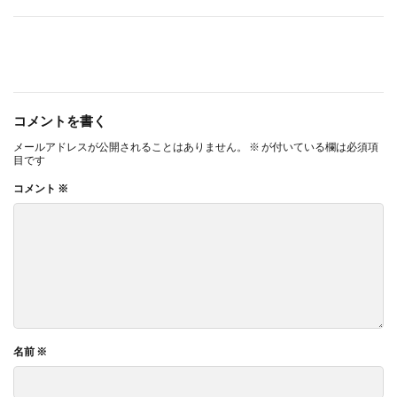
コメントを書く
メールアドレスが公開されることはありません。
※
が付いている欄は必須項
目です
コメント
※
名前
※