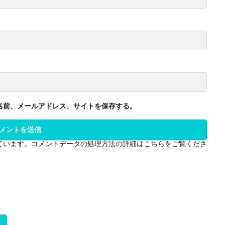
名前、メールアドレス、サイトを保存する。
っています。
コメントデータの処理方法の詳細はこちらをご覧くださ