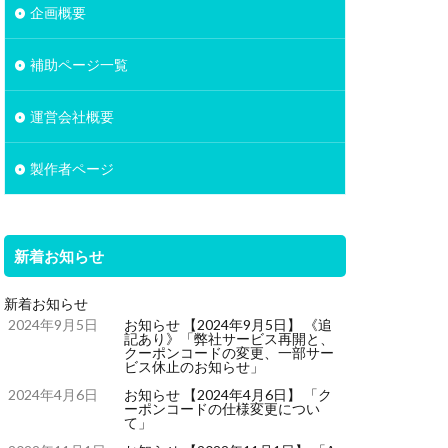
企画概要
補助ページ一覧
運営会社概要
製作者ページ
新着お知らせ
新着お知らせ
2024年9月5日
お知らせ 【2024年9月5日】 《追
記あり》「弊社サービス再開と、
クーポンコードの変更、一部サー
ビス休止のお知らせ」
2024年4月6日
お知らせ 【2024年4月6日】 「ク
ーポンコードの仕様変更につい
て」