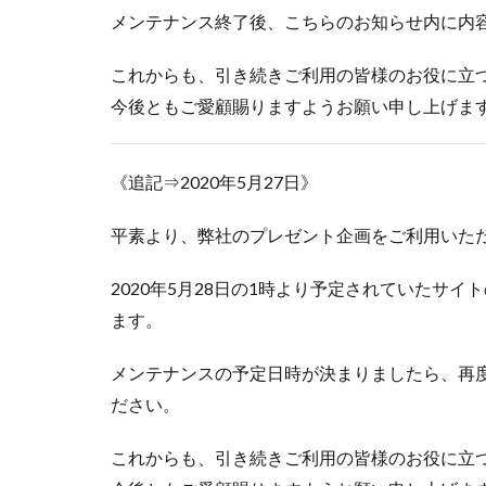
メンテナンス終了後、こちらのお知らせ内に内
これからも、引き続きご利用の皆様のお役に立
今後ともご愛顧賜りますようお願い申し上げま
《追記⇒2020年5月27日》
平素より、弊社のプレゼント企画をご利用いた
2020年5月28日の1時より予定されていたサ
ます。
メンテナンスの予定日時が決まりましたら、再度こ
ださい。
これからも、引き続きご利用の皆様のお役に立