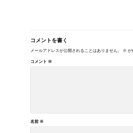
コメントを書く
メールアドレスが公開されることはありません。
※
が
コメント
※
名前
※