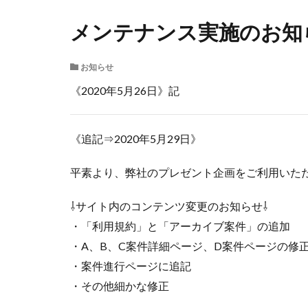
メンテナンス実施のお知ら
お知らせ
《2020年5月26日》記
《追記⇒2020年5月29日》
平素より、弊社のプレゼント企画をご利用いた
⇩サイト内のコンテンツ変更のお知らせ⇩
・「利用規約」と「アーカイブ案件」の追加
・A、B、C案件詳細ページ、D案件ページの修
・案件進行ページに追記
・その他細かな修正