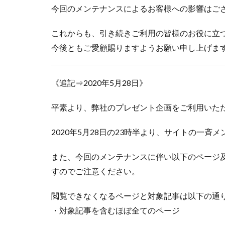
今回のメンテナンスによるお客様への影響はご
これからも、引き続きご利用の皆様のお役に立
今後ともご愛顧賜りますようお願い申し上げま
《追記⇒2020年5月28日》
平素より、弊社のプレゼント企画をご利用いた
2020年5月28日の23時半より、サイトの一斉
また、今回のメンテナンスに伴い以下のページ及
すのでご注意ください。
閲覧できなくなるページと対象記事は以下の通
・対象記事を含むほぼ全てのページ