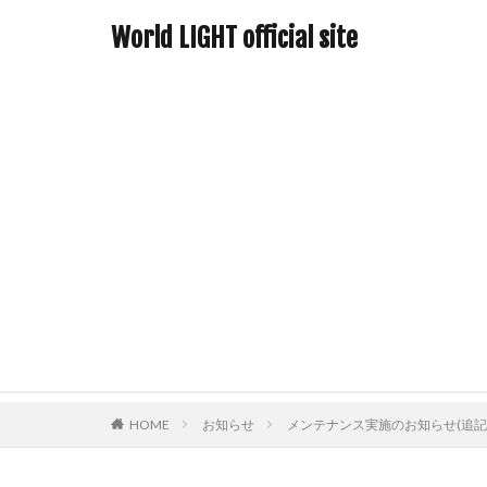
World LIGHT official site
HOME
お知らせ
メンテナンス実施のお知らせ(追記