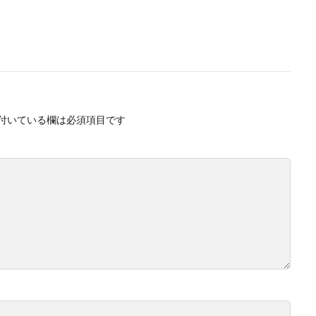
付いている欄は必須項目です