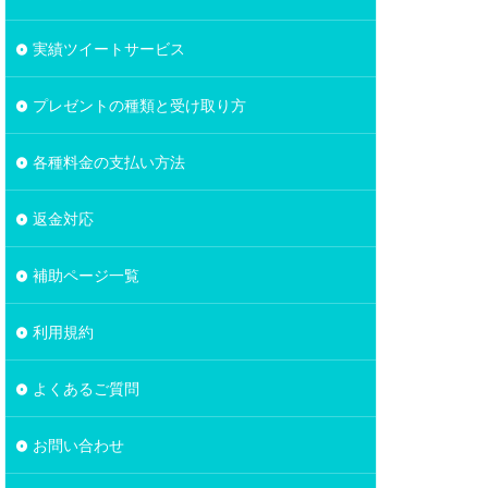
実績ツイートサービス
プレゼントの種類と受け取り方
各種料金の支払い方法
返金対応
補助ページ一覧
利用規約
よくあるご質問
お問い合わせ