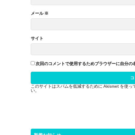
メール
※
サイト
次回のコメントで使用するためブラウザーに自分の
このサイトはスパムを低減するために Akismet を使
い
。