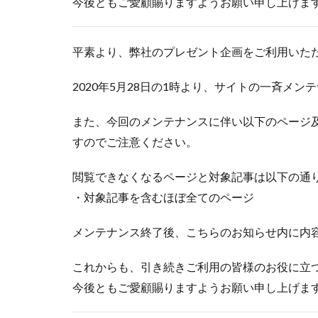
今後ともご愛顧賜りますようお願い申し上げま
平素より、弊社のプレゼント企画をご利用いた
2020年5月28日の1時より、サイトの一斉メン
また、今回のメンテナンスに伴い以下のページ及
すのでご注意ください。
閲覧できなくなるページと対象記事は以下の通
・対象記事を含むほぼ全てのページ
メンテナンス終了後、こちらのお知らせ内に内
これからも、引き続きご利用の皆様のお役に立
今後ともご愛顧賜りますようお願い申し上げま