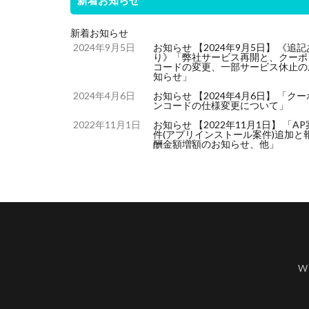
新着お知らせ
新着お知らせ
2024年9月5日
お知らせ 【2024年9月5日】 《追記
り》「弊社サービス再開と、クーポ
コードの変更、一部サービス休止の
知らせ」
2024年4月6日
お知らせ 【2024年4月6日】 「クー
ンコードの仕様変更について」
2022年11月1日
お知らせ 【2022年11月1日】 「AP
件(アプリインストール案件)追加と
酬金額増額のお知らせ、他」
Wo