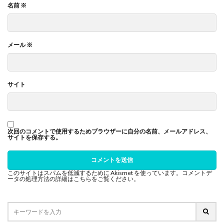
名前
※
メール
※
サイト
次回のコメントで使用するためブラウザーに自分の名前、メールアドレス、
サイトを保存する。
このサイトはスパムを低減するために Akismet を使っています。
コメントデ
ータの処理方法の詳細はこちらをご覧ください
。