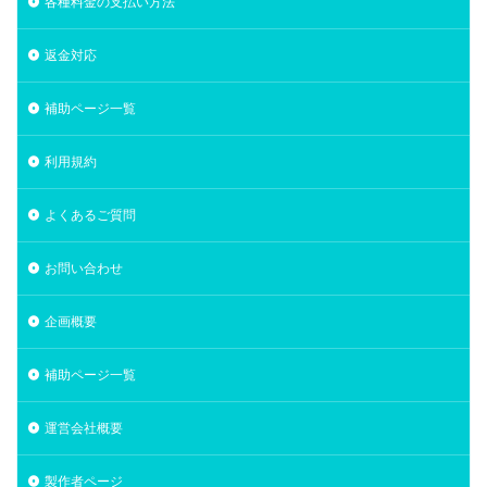
各種料金の支払い方法
返金対応
補助ページ一覧
利用規約
よくあるご質問
お問い合わせ
企画概要
補助ページ一覧
運営会社概要
製作者ページ