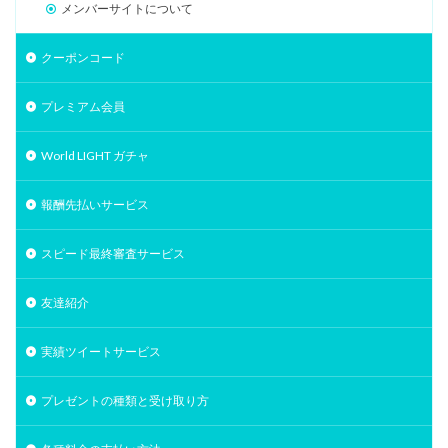
メンバーサイトについて
クーポンコード
プレミアム会員
World LIGHT ガチャ
報酬先払いサービス
スピード最終審査サービス
友達紹介
実績ツイートサービス
プレゼントの種類と受け取り方