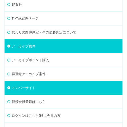
SP案件
TikTok案件ページ
代わりの案件判定・その他各判定について
アーカイブ案件
アーカイブポイント購入
再登録アーカイブ案件
メンバーサイト
新規会員登録はこちら
ログインはこちら(既に会員の方)