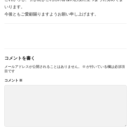
いります。
今後ともご愛顧賜りますようお願い申し上げます。
コメントを書く
メールアドレスが公開されることはありません。
※
が付いている欄は必須項
目です
コメント
※