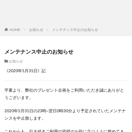
HOME
お知らせ
メンテナンス中止のお知らせ
メンテナンス中止のお知らせ
お知らせ
《2020年5月31日》記
平素より、弊社のプレゼント企画をご利用いただき誠にありがと
うございます。
2020年5月31日の23時~翌日0時30分より予定されていたメンテナ
ンスを中止致します。
これからも、引き続きご利用の皆様のお役に立つように努めてま