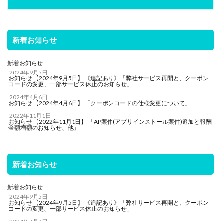
新着お知らせ
新着お知らせ
2024年9月5日
お知らせ 【2024年9月5日】 《追記あり》「弊社サービス再開と、クーポン
コードの変更、一部サービス休止のお知らせ」
2024年4月6日
お知らせ 【2024年4月6日】 「クーポンコードの仕様変更について」
2022年11月1日
お知らせ 【2022年11月1日】 「AP案件(アプリインストール案件)追加と報酬
金額増額のお知らせ、他」
新着お知らせ
新着お知らせ
2024年9月5日
お知らせ 【2024年9月5日】 《追記あり》「弊社サービス再開と、クーポン
コードの変更、一部サービス休止のお知らせ」