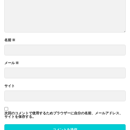
名前
※
メール
※
サイト
次回のコメントで使用するためブラウザーに自分の名前、メールアドレス、
サイトを保存する。