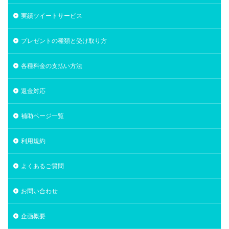
実績ツイートサービス
プレゼントの種類と受け取り方
各種料金の支払い方法
返金対応
補助ページ一覧
利用規約
よくあるご質問
お問い合わせ
企画概要