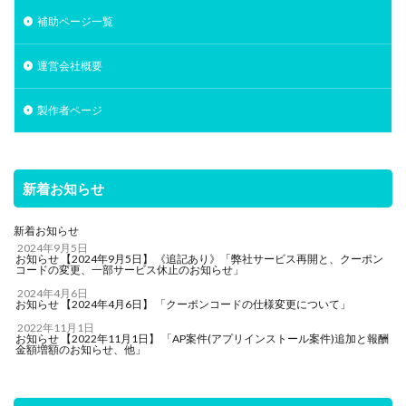
補助ページ一覧
運営会社概要
製作者ページ
新着お知らせ
新着お知らせ
2024年9月5日
お知らせ 【2024年9月5日】 《追記あり》「弊社サービス再開と、クーポン
コードの変更、一部サービス休止のお知らせ」
2024年4月6日
お知らせ 【2024年4月6日】 「クーポンコードの仕様変更について」
2022年11月1日
お知らせ 【2022年11月1日】 「AP案件(アプリインストール案件)追加と報酬
金額増額のお知らせ、他」