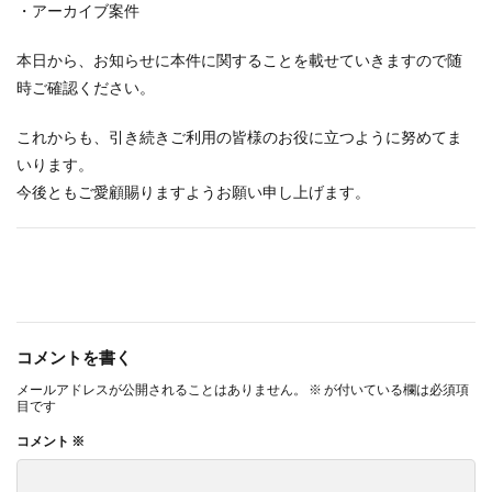
・アーカイブ案件
本日から、お知らせに本件に関することを載せていきますので随
時ご確認ください。
これからも、引き続きご利用の皆様のお役に立つように努めてま
いります。
今後ともご愛顧賜りますようお願い申し上げます。
コメントを書く
メールアドレスが公開されることはありません。
※
が付いている欄は必須項
目です
コメント
※