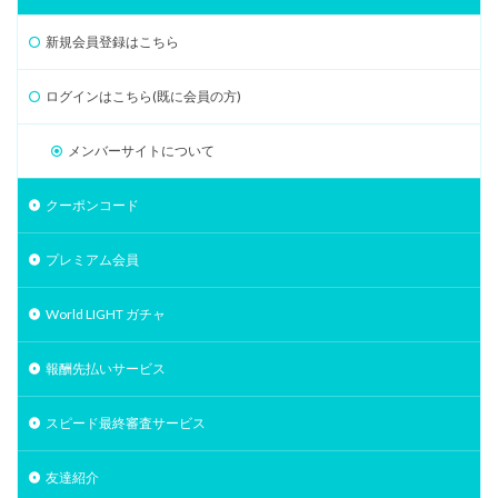
新規会員登録はこちら
ログインはこちら(既に会員の方)
メンバーサイトについて
クーポンコード
プレミアム会員
World LIGHT ガチャ
報酬先払いサービス
スピード最終審査サービス
友達紹介