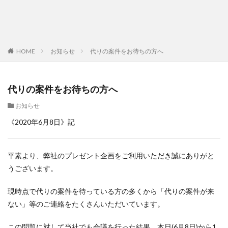
HOME
お知らせ
代りの案件をお待ちの方へ
代りの案件をお待ちの方へ
お知らせ
《2020年6月8日》記
平素より、弊社のプレゼント企画をご利用いただき誠にありがと
うございます。
現時点で代りの案件を待っている方の多くから「代りの案件が来
ない」等のご連絡をたくさんいただいています。
この問題に対して当社でも会議を行った結果、本日(6月8日)から1