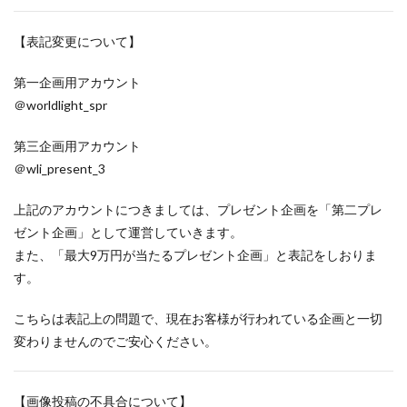
【表記変更について】
第一企画用アカウント
＠worldlight_spr
第三企画用アカウント
＠wli_present_3
上記のアカウントにつきましては、プレゼント企画を「第二プレ
ゼント企画」として運営していきます。
また、「最大9万円が当たるプレゼント企画」と表記をしおりま
す。
こちらは表記上の問題で、現在お客様が行われている企画と一切
変わりませんのでご安心ください。
【画像投稿の不具合について】