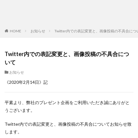
HOME
お知らせ
Twitter内での表記変更と、画像投稿の不具合につ
Twitter内での表記変更と、画像投稿の不具合につ
いて
お知らせ
《2020年2月14日》記
平素より、弊社のプレゼント企画をご利用いただき誠にありがと
うございます。
Twitter内での表記変更と、画像投稿の不具合についてお知らせ致
します。