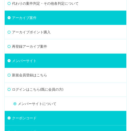
代わりの案件判定・その他各判定について
アーカイブ案件
アーカイブポイント購入
再登録アーカイブ案件
メンバーサイト
新規会員登録はこちら
ログインはこちら(既に会員の方)
メンバーサイトについて
クーポンコード