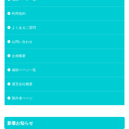
利用規約
よくあるご質問
お問い合わせ
企画概要
補助ページ一覧
運営会社概要
製作者ページ
新着お知らせ