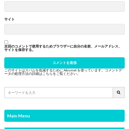
サイト
次回のコメントで使用するためブラウザーに自分の名前、メールアドレス、
サイトを保存する。
このサイトはスパムを低減するために Akismet を使っています。
コメントデ
ータの処理方法の詳細はこちらをご覧ください
。
Main Menu