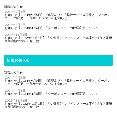
新着お知らせ
2024年9月5日
お知らせ 【2024年9月5日】 《追記あり》「弊社サービス再開と、クーポン
コードの変更、一部サービス休止のお知らせ」
2024年4月6日
お知らせ 【2024年4月6日】 「クーポンコードの仕様変更について」
2022年11月1日
お知らせ 【2022年11月1日】 「AP案件(アプリインストール案件)追加と報酬
金額増額のお知らせ、他」
新着お知らせ
新着お知らせ
2024年9月5日
お知らせ 【2024年9月5日】 《追記あり》「弊社サービス再開と、クーポン
コードの変更、一部サービス休止のお知らせ」
2024年4月6日
お知らせ 【2024年4月6日】 「クーポンコードの仕様変更について」
2022年11月1日
お知らせ 【2022年11月1日】 「AP案件(アプリインストール案件)追加と報酬
金額増額のお知らせ、他」