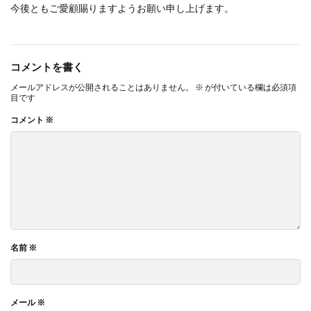
今後ともご愛顧賜りますようお願い申し上げます。
コメントを書く
メールアドレスが公開されることはありません。
※
が付いている欄は必須項
目です
コメント
※
名前
※
メール
※