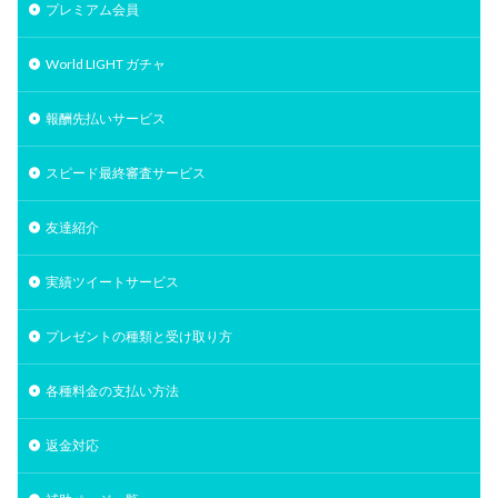
プレミアム会員
World LIGHT ガチャ
報酬先払いサービス
スピード最終審査サービス
友達紹介
実績ツイートサービス
プレゼントの種類と受け取り方
各種料金の支払い方法
返金対応