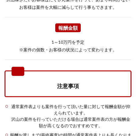
お客様は案件を大幅に減らして行う事もできます。
報酬金額
1～10万円を予定
※案件の個数・お客様の状況によって変わります。
注意事項
通常案件表よりも案件を行って頂いた量に対して報酬金額が抑
えられています。
沢山の案件を行っていただける場合は通常案件表の方が報酬金
額が高くなるのでおすすめです。
報酬お渡しまで(最終審査)の時間が通常案件表よりも長くなりま