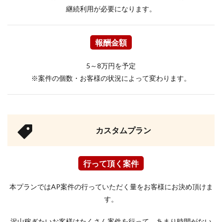
継続利用が必要になります。
報酬金額
5～8万円を予定
※案件の個数・お客様の状況によって変わります。
カスタムプラン
行って頂く案件
本プランではAP案件の行っていただく量をお客様にお決め頂けま
す。
沢山稼ぎたいお客様はたくさん案件を行って、あまり時間がない