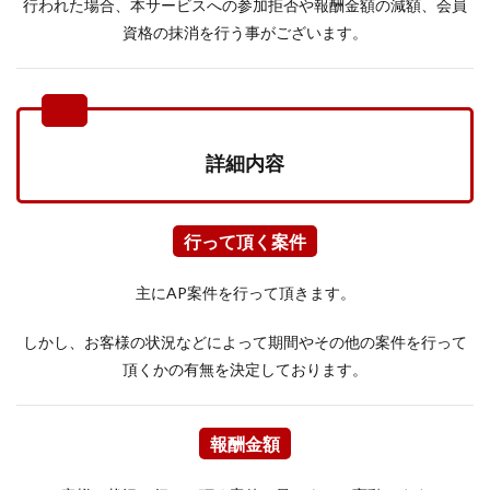
行われた場合、本サービスへの参加拒否や報酬金額の減額、会員
資格の抹消を行う事がございます。
詳細内容
行って頂く案件
主にAP案件を行って頂きます。
しかし、お客様の状況などによって期間やその他の案件を行って
頂くかの有無を決定しております。
報酬金額