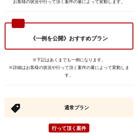
お客様の状況や行って頂く案件の量によって変動します。
《一例を公開》おすすめプラン
※下記はあくまでも一例になります。
※詳細はお客様の状況や行って頂く案件の量によって変動しま
す。
通常プラン
行って頂く案件