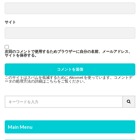
サイト
次回のコメントで使用するためブラウザーに自分の名前、メールアドレス、
サイトを保存する。
このサイトはスパムを低減するために Akismet を使っています。
コメントデ
ータの処理方法の詳細はこちらをご覧ください
。
Main Menu