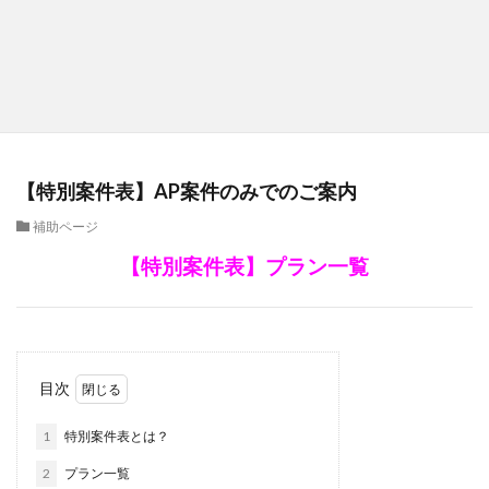
【特別案件表】AP案件のみでのご案内
補助ページ
【特別案件表】プラン一覧
目次
1
特別案件表とは？
2
プラン一覧