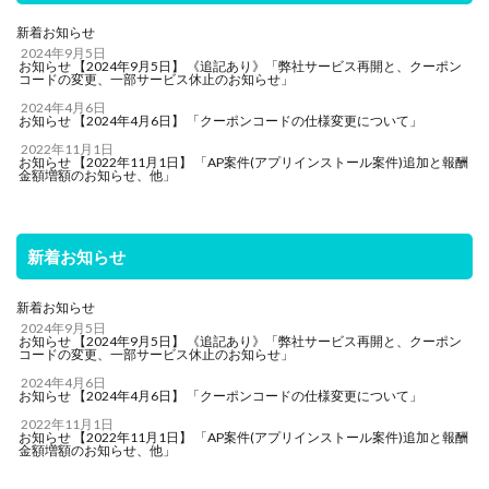
新着お知らせ
2024年9月5日
お知らせ 【2024年9月5日】 《追記あり》「弊社サービス再開と、クーポン
コードの変更、一部サービス休止のお知らせ」
2024年4月6日
お知らせ 【2024年4月6日】 「クーポンコードの仕様変更について」
2022年11月1日
お知らせ 【2022年11月1日】 「AP案件(アプリインストール案件)追加と報酬
金額増額のお知らせ、他」
新着お知らせ
新着お知らせ
2024年9月5日
お知らせ 【2024年9月5日】 《追記あり》「弊社サービス再開と、クーポン
コードの変更、一部サービス休止のお知らせ」
2024年4月6日
お知らせ 【2024年4月6日】 「クーポンコードの仕様変更について」
2022年11月1日
お知らせ 【2022年11月1日】 「AP案件(アプリインストール案件)追加と報酬
金額増額のお知らせ、他」