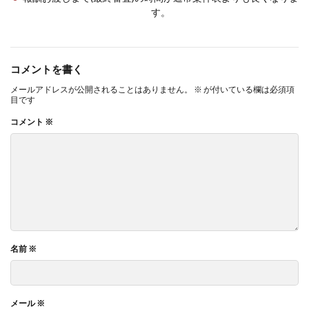
す。
コメントを書く
メールアドレスが公開されることはありません。
※
が付いている欄は必須項
目です
コメント
※
名前
※
メール
※