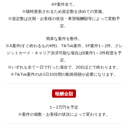
AP案件全て。
※随時更新されるため規定数を決めての実施。
※規定数は次期・お客様の状況・希望報酬額等によって変動予
定。
簡単な案件を数件。
※A案件(すぐ終わるもの4件)、TikTok案件、SP案件1～2件、クレ
ジットカード・キャリア決済可能な場合はB案件1～3件程度を予
定。
※いずれも全て一日で行った場合で、20分ほどで終わります。
※TikTok案件のみ1日10分間の動画視聴が必要になります。
報酬金額
1～2万円を予定
※案件の個数・お客様の状況によって変わります。