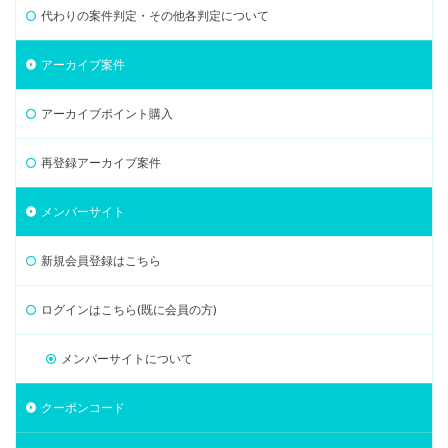
代わりの案件判定・その他各判定について
アーカイブ案件
アーカイブポイント購入
再登録アーカイブ案件
メンバーサイト
新規会員登録はこちら
ログインはこちら(既に会員の方)
メンバーサイトについて
クーポンコード