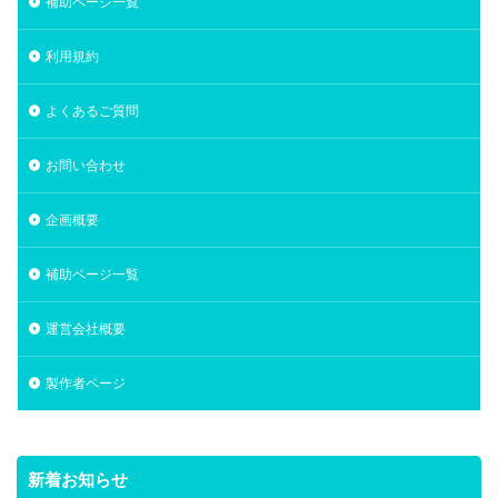
補助ページ一覧
利用規約
よくあるご質問
お問い合わせ
企画概要
補助ページ一覧
運営会社概要
製作者ページ
新着お知らせ