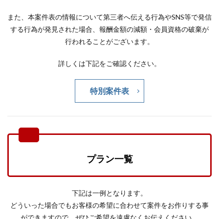
また、本案件表の情報について第三者へ伝える行為やSNS等で発信
する行為が発見された場合、報酬金額の減額・会員資格の破棄が
行われることがございます。
詳しくは下記をご確認ください。
特別案件表
プラン一覧
下記は一例となります。
どういった場合でもお客様の希望に合わせて案件をお作りする事
ができますので、ぜひご希望を遠慮なくお伝えください。