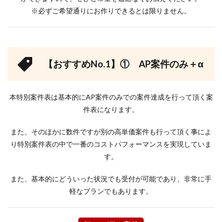
※必ずご希望通りにお作りできるとは限りません。
【おすすめNo.1】① AP案件のみ＋α
本特別案件表は基本的にAP案件のみでの案件達成を行って頂く案
件表になります。
また、そのほかに数件ですが別の高単価案件も行って頂く事によ
り特別案件表の中で一番のコストパフォーマンスを実現していま
す。
また、基本的にどういった状況でも受付が可能であり、非常に手
軽なプランでもあります。