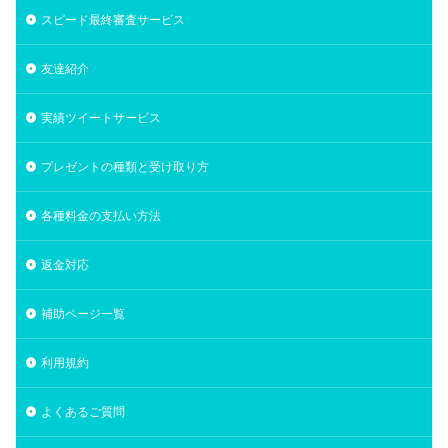
スピード最終審査サービス
友達紹介
実績ツイートサービス
プレゼントの種類と受け取り方
各種料金の支払い方法
返金対応
補助ページ一覧
利用規約
よくあるご質問