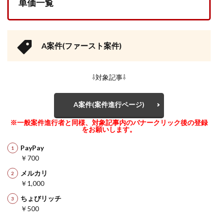
単価一覧
A案件(ファースト案件)
⇩対象記事⇩
A案件(案件進行ページ)
※一般案件進行者と同様、対象記事内のバナークリック後の登録
をお願いします。
PayPay
￥700
メルカリ
￥1,000
ちょびリッチ
￥500