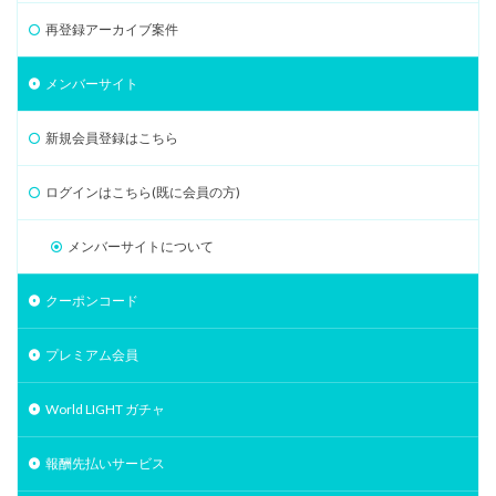
再登録アーカイブ案件
メンバーサイト
新規会員登録はこちら
ログインはこちら(既に会員の方)
メンバーサイトについて
クーポンコード
プレミアム会員
World LIGHT ガチャ
報酬先払いサービス