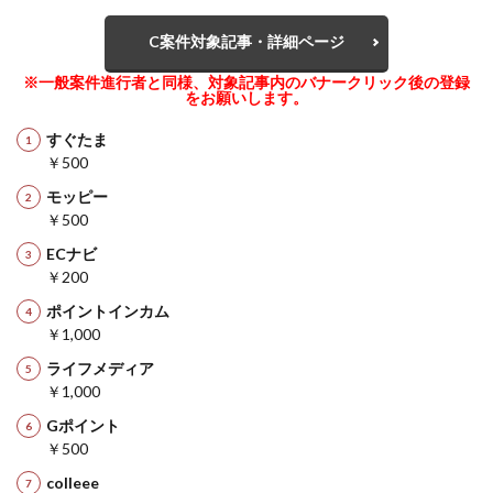
C案件対象記事・詳細ページ
※一般案件進行者と同様、対象記事内のバナークリック後の登録
をお願いします。
すぐたま
￥500
モッピー
￥500
ECナビ
￥200
ポイントインカム
￥1,000
ライフメディア
￥1,000
Gポイント
￥500
colleee