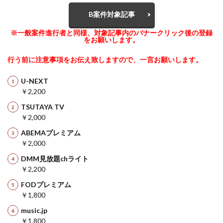
B案件対象記事
※一般案件進行者と同様、対象記事内のバナークリック後の登録
をお願いします。
行う前に注意事項をお伝え致しますので、一言お願いします。
U-NEXT
￥2,200
TSUTAYA TV
￥2,000
ABEMAプレミアム
￥2,000
DMM見放題chライト
￥2,200
FODプレミアム
￥1,800
music.jp
￥1,800