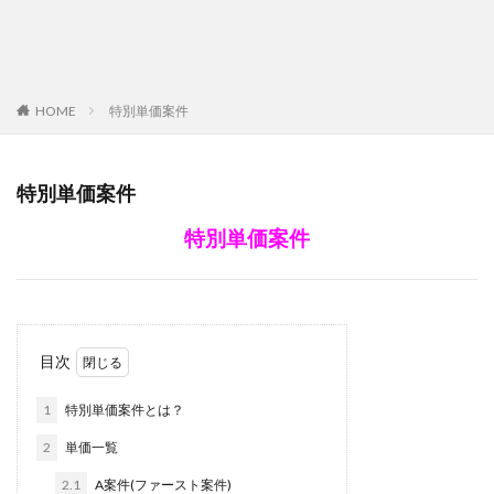
HOME
特別単価案件
特別単価案件
特別単価案件
目次
1
特別単価案件とは？
2
単価一覧
2.1
A案件(ファースト案件)