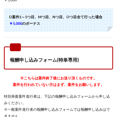
D案件1～5つ目、Mつ目、Nつ目、Oつ目全て行った場合
￥5,000
のボーナス
報酬申し込みフォーム(特単専用)
※こちらは案件終了後にお送り頂くものです。
案件を行われていない方はまず、案件をお願いします。
特別単価案件進行者は、下記の報酬申し込みフォームから申し込
みください。
※一般案件進行者の報酬申し込みフォームでは報酬申し込みはで
きません。