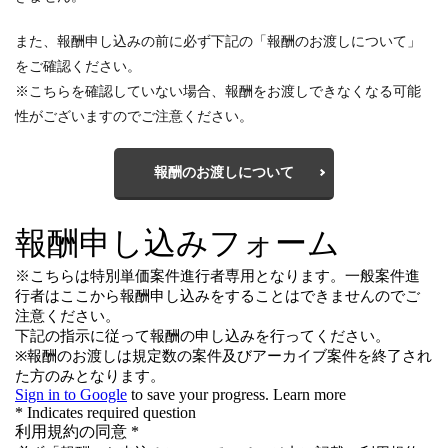
また、報酬申し込みの前に必ず下記の「報酬のお渡しについて」
をご確認ください。
※こちらを確認していない場合、報酬をお渡しできなくなる可能
性がございますのでご注意ください。
報酬のお渡しについて