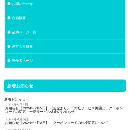
お問い合わせ
企画概要
補助ページ一覧
運営会社概要
製作者ページ
新着お知らせ
新着お知らせ
2024年9月5日
お知らせ 【2024年9月5日】 《追記あり》「弊社サービス再開と、クーポン
コードの変更、一部サービス休止のお知らせ」
2024年4月6日
お知らせ 【2024年4月6日】 「クーポンコードの仕様変更について」